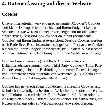
4. Datenerfassung auf dieser Website
Cookies
Unsere Internetseiten verwenden so genannte „Cookies“. Cookies
sind kleine Datenpakete und richten auf Ihrem Endgerät keinen
Schaden an. Sie werden entweder vorübergehend für die Dauer
einer Sitzung (Session-Cookies) oder dauerhaft (permanente
Cookies) auf Ihrem Endgerät gespeichert. Session-Cookies werden
nach Ende Ihres Besuchs automatisch gelöscht. Permanente Cookies
bleiben auf Ihrem Endgerät gespeichert, bis Sie diese selbst löschen
oder eine automatische Löschung durch Ihren Webbrowser erfolgt.
Cookies können von uns (First-Party-Cookies) oder von
Drittunternehmen stammen (sog. Third-Party-Cookies). Third-Party-
Cookies ermöglichen die Einbindung bestimmter Dienstleistungen
von Drittunternehmen innerhalb von Webseiten (z. B. Cookies zur
Abwicklung von Zahlungsdienstleistungen).
Cookies haben verschiedene Funktionen. Zahlreiche Cookies sind
technisch notwendig, da bestimmte Webseitenfunktionen ohne diese
nicht funktionieren würden (z. B. die Warenkorbfunktion oder die
Anzeige von Videos). Andere Cookies können zur Auswertung des
Nutzerverhaltens oder zu Werbezwecken verwendet werden.