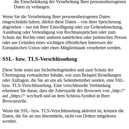
die Einschränkung der Verarbeitung Ihrer personenbezogenen
Daten zu verlangen.
Wenn Sie die Verarbeitung Ihrer personenbezogenen Daten
eingeschränkt haben, dürfen diese Daten – von ihrer Speicherung
abgesehen – nur mit Ihrer Einwilligung oder zur Geltendmachung,
Ausübung oder Verteidigung von Rechtsansprüchen oder zum
Schutz der Rechte einer anderen natürlichen oder juristischen Person
oder aus Gründen eines wichtigen öffentlichen Interesses der
Europäischen Union oder eines Mitgliedstaats verarbeitet werden.
SSL- bzw. TLS-Verschlüsselung
Diese Seite nutzt aus Sicherheitsgründen und zum Schutz der
Übertragung vertraulicher Inhalte, wie zum Beispiel Bestellungen
oder Anfragen, die Sie an uns als Seitenbetreiber senden, eine SSL-
bzw. TLS-Verschlüsselung. Eine verschlüsselte Verbindung
erkennen Sie daran, dass die Adresszeile des Browsers von „http://“
auf „https://“ wechselt und an dem Schloss-Symbol in Ihrer
Browserzeile.
Wenn die SSL- bzw. TLS-Verschlüsselung aktiviert ist, können die
Daten, die Sie an uns übermitteln, nicht von Dritten mitgelesen
werden.