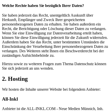
Welche Rechte haben Sie bezüglich Ihrer Daten?
Sie haben jederzeit das Recht, unentgeltlich Auskunft über
Herkunft, Empfänger und Zweck Ihrer gespeicherten
personenbezogenen Daten zu erhalten. Sie haben außerdem ein
Recht, die Berichtigung oder Löschung dieser Daten zu verlangen.
Wenn Sie eine Einwilligung zur Datenverarbeitung erteilt haben,
können Sie diese Einwilligung jederzeit für die Zukunft widerrufen.
Außerdem haben Sie das Recht, unter bestimmten Umständen die
Einschränkung der Verarbeitung Ihrer personenbezogenen Daten zu
verlangen. Des Weiteren steht Ihnen ein Beschwerderecht bei der
zuständigen Aufsichtsbehörde zu.
Hierzu sowie zu weiteren Fragen zum Thema Datenschutz können
Sie sich jederzeit an uns wenden.
2. Hosting
Wir hosten die Inhalte unserer Website bei folgendem Anbieter:
All-Inkl
Anbieter ist die ALL-INKL.COM - Neue Medien Münnich, Inh.