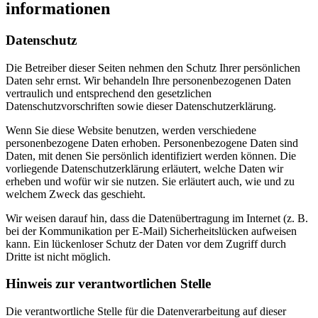
informationen
Datenschutz
Die Betreiber dieser Seiten nehmen den Schutz Ihrer persönlichen
Daten sehr ernst. Wir behandeln Ihre personenbezogenen Daten
vertraulich und entsprechend den gesetzlichen
Datenschutzvorschriften sowie dieser Datenschutzerklärung.
Wenn Sie diese Website benutzen, werden verschiedene
personenbezogene Daten erhoben. Personenbezogene Daten sind
Daten, mit denen Sie persönlich identifiziert werden können. Die
vorliegende Datenschutzerklärung erläutert, welche Daten wir
erheben und wofür wir sie nutzen. Sie erläutert auch, wie und zu
welchem Zweck das geschieht.
Wir weisen darauf hin, dass die Datenübertragung im Internet (z. B.
bei der Kommunikation per E-Mail) Sicherheitslücken aufweisen
kann. Ein lückenloser Schutz der Daten vor dem Zugriff durch
Dritte ist nicht möglich.
Hinweis zur verantwortlichen Stelle
Die verantwortliche Stelle für die Datenverarbeitung auf dieser