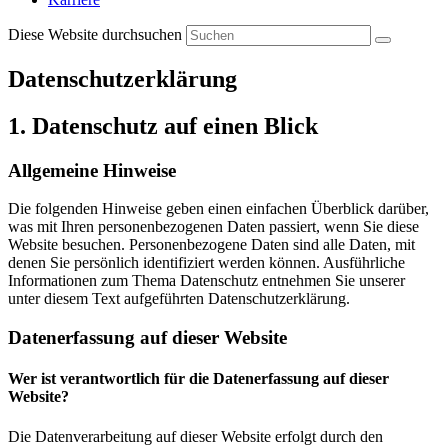
Diese Website durchsuchen
Datenschutz­erklärung
1. Datenschutz auf einen Blick
Allgemeine Hinweise
Die folgenden Hinweise geben einen einfachen Überblick darüber,
was mit Ihren personenbezogenen Daten passiert, wenn Sie diese
Website besuchen. Personenbezogene Daten sind alle Daten, mit
denen Sie persönlich identifiziert werden können. Ausführliche
Informationen zum Thema Datenschutz entnehmen Sie unserer
unter diesem Text aufgeführten Datenschutzerklärung.
Datenerfassung auf dieser Website
Wer ist verantwortlich für die Datenerfassung auf dieser
Website?
Die Datenverarbeitung auf dieser Website erfolgt durch den