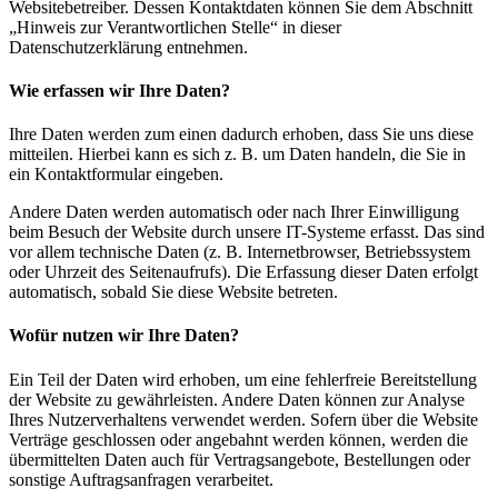
Websitebetreiber. Dessen Kontaktdaten können Sie dem Abschnitt
„Hinweis zur Verantwortlichen Stelle“ in dieser
Datenschutzerklärung entnehmen.
Wie erfassen wir Ihre Daten?
Ihre Daten werden zum einen dadurch erhoben, dass Sie uns diese
mitteilen. Hierbei kann es sich z. B. um Daten handeln, die Sie in
ein Kontaktformular eingeben.
Andere Daten werden automatisch oder nach Ihrer Einwilligung
beim Besuch der Website durch unsere IT-Systeme erfasst. Das sind
vor allem technische Daten (z. B. Internetbrowser, Betriebssystem
oder Uhrzeit des Seitenaufrufs). Die Erfassung dieser Daten erfolgt
automatisch, sobald Sie diese Website betreten.
Wofür nutzen wir Ihre Daten?
Ein Teil der Daten wird erhoben, um eine fehlerfreie Bereitstellung
der Website zu gewährleisten. Andere Daten können zur Analyse
Ihres Nutzerverhaltens verwendet werden. Sofern über die Website
Verträge geschlossen oder angebahnt werden können, werden die
übermittelten Daten auch für Vertragsangebote, Bestellungen oder
sonstige Auftragsanfragen verarbeitet.