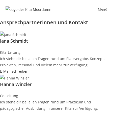
Zum
Inhalt
Menü
springen
Ansprechpartnerinnen und Kontakt
Jana Schmidt
Kita-Leitung
Ich stehe dir bei allen Fragen rund um Platzvergabe, Konzept,
Projekten, Personal und vielem mehr zur Verfügung.
E-Mail schreiben
Hanna Winzler
Co-Leitung
Ich stehe dir bei allen Fragen rund um Praktikum und
pädagogischer Ausbildung in unserer Kita zur Verfügung.