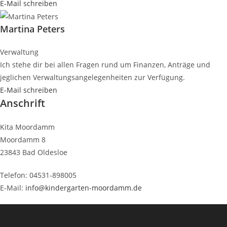
E-Mail schreiben
Martina Peters
Verwaltung
Ich stehe dir bei allen Fragen rund um Finanzen, Anträge und
jeglichen Verwaltungsangelegenheiten zur Verfügung.
E-Mail schreiben
Anschrift
Kita Moordamm
Moordamm 8
23843 Bad Oldesloe
Telefon: 04531-898005
E-Mail:
info@kindergarten-moordamm.de