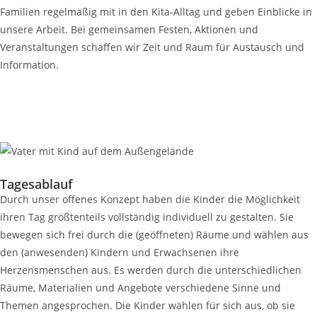
Familien regelmäßig mit in den Kita-Alltag und geben Einblicke in
unsere Arbeit. Bei gemeinsamen Festen, Aktionen und
Veranstaltungen schaffen wir Zeit und Raum für Austausch und
Information.
Tagesablauf
Durch unser offenes Konzept haben die Kinder die Möglichkeit
ihren Tag größtenteils vollständig individuell zu gestalten. Sie
bewegen sich frei durch die (geöffneten) Räume und wählen aus
den (anwesenden) Kindern und Erwachsenen ihre
Herzensmenschen aus. Es werden durch die unterschiedlichen
Räume, Materialien und Angebote verschiedene Sinne und
Themen angesprochen. Die Kinder wählen für sich aus, ob sie