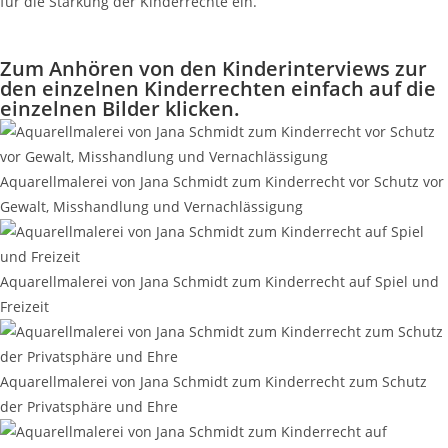
für die Stärkung der Kinderrechte ein.
Zum Anhören von den Kinderinterviews zur
den einzelnen Kinderrechten einfach auf die
einzelnen Bilder klicken.
Aquarellmalerei von Jana Schmidt zum Kinderrecht vor Schutz vor
Gewalt, Misshandlung und Vernachlässigung
Aquarellmalerei von Jana Schmidt zum Kinderrecht auf Spiel und
Freizeit
Aquarellmalerei von Jana Schmidt zum Kinderrecht zum Schutz
der Privatsphäre und Ehre