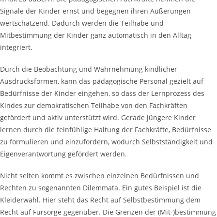
Signale der Kinder ernst und begegnen ihren Äußerungen
wertschätzend. Dadurch werden die Teilhabe und
Mitbestimmung der Kinder ganz automatisch in den Alltag
integriert.
Durch die Beobachtung und Wahrnehmung kindlicher
Ausdrucksformen, kann das pädagogische Personal gezielt auf
Bedürfnisse der Kinder eingehen, so dass der Lernprozess des
Kindes zur demokratischen Teilhabe von den Fachkräften
gefördert und aktiv unterstützt wird. Gerade jüngere Kinder
lernen durch die feinfühlige Haltung der Fachkräfte, Bedürfnisse
zu formulieren und einzufordern, wodurch Selbstständigkeit und
Eigenverantwortung gefördert werden.
Nicht selten kommt es zwischen einzelnen Bedürfnissen und
Rechten zu sogenannten Dilemmata. Ein gutes Beispiel ist die
Kleiderwahl. Hier steht das Recht auf Selbstbestimmung dem
Recht auf Fürsorge gegenüber. Die Grenzen der (Mit-)bestimmung