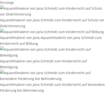
Fürsorge
Aquarellmalerei von Jana Schmidt zum Kinderrecht auf Schutz vor
Diskriminierung
Aquarellmalerei von Jana Aquarellmalerei von Jana Schmidt zum
Kinderrecht auf Bildung
Aquarellmalerei von Jana Schmidt zum Kinderrecht auf
Beteiligung
Aquarellmalerei von Jana Schmidt zum Kinderrecht auf besondere
Förderung bei Behinderung