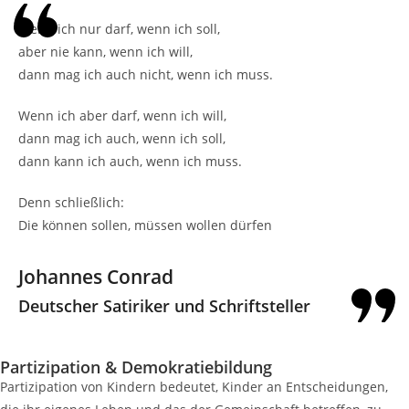
Wenn ich nur darf, wenn ich soll,
aber nie kann, wenn ich will,
dann mag ich auch nicht, wenn ich muss.
Wenn ich aber darf, wenn ich will,
dann mag ich auch, wenn ich soll,
dann kann ich auch, wenn ich muss.
Denn schließlich:
Die können sollen, müssen wollen dürfen
Johannes Conrad
Deutscher Satiriker und Schriftsteller
Partizipation & Demokratiebildung
Partizipation von Kindern bedeutet, Kinder an Entscheidungen,