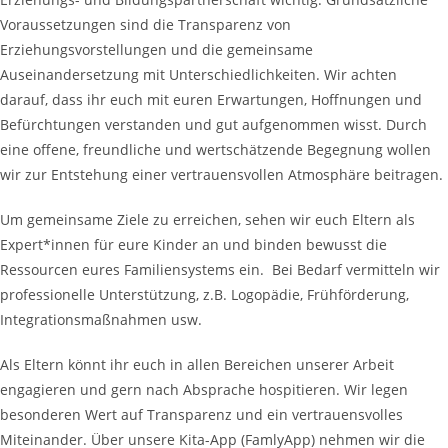
Voraussetzungen sind die Transparenz von
Erziehungsvorstellungen und die gemeinsame
Auseinandersetzung mit Unterschiedlichkeiten. Wir achten
darauf, dass ihr euch mit euren Erwartungen, Hoffnungen und
Befürchtungen verstanden und gut aufgenommen wisst. Durch
eine offene, freundliche und wertschätzende Begegnung wollen
wir zur Entstehung einer vertrauensvollen Atmosphäre beitragen.
Um gemeinsame Ziele zu erreichen, sehen wir euch Eltern als
Expert*innen für eure Kinder an und binden bewusst die
Ressourcen eures Familiensystems ein. Bei Bedarf vermitteln wir
professionelle Unterstützung, z.B. Logopädie, Frühförderung,
Integrationsmaßnahmen usw.
Als Eltern könnt ihr euch in allen Bereichen unserer Arbeit
engagieren und gern nach Absprache hospitieren. Wir legen
besonderen Wert auf Transparenz und ein vertrauensvolles
Miteinander. Über unsere Kita-App (FamlyApp) nehmen wir die