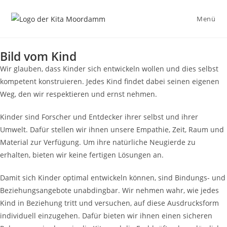
Menü
Bild vom Kind
Wir glauben, dass Kinder sich entwickeln wollen und dies selbst
kompetent konstruieren. Jedes Kind findet dabei seinen eigenen
Weg, den wir respektieren und ernst nehmen.
Kinder sind Forscher und Entdecker ihrer selbst und ihrer
Umwelt. Dafür stellen wir ihnen unsere Empathie, Zeit, Raum und
Material zur Verfügung. Um ihre natürliche Neugierde zu
erhalten, bieten wir keine fertigen Lösungen an.
Damit sich Kinder optimal entwickeln können, sind Bindungs- und
Beziehungsangebote unabdingbar. Wir nehmen wahr, wie jedes
Kind in Beziehung tritt und versuchen, auf diese Ausdrucksform
individuell einzugehen. Dafür bieten wir ihnen einen sicheren