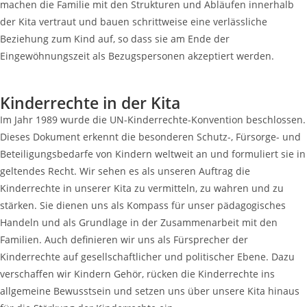
machen die Familie mit den Strukturen und Abläufen innerhalb
der Kita vertraut und bauen schrittweise eine verlässliche
Beziehung zum Kind auf, so dass sie am Ende der
Eingewöhnungszeit als Bezugspersonen akzeptiert werden.
Kinderrechte in der Kita
Im Jahr 1989 wurde die UN-Kinderrechte-Konvention beschlossen.
Dieses Dokument erkennt die besonderen Schutz-, Fürsorge- und
Beteiligungsbedarfe von Kindern weltweit an und formuliert sie in
geltendes Recht. Wir sehen es als unseren Auftrag die
Kinderrechte in unserer Kita zu vermitteln, zu wahren und zu
stärken. Sie dienen uns als Kompass für unser pädagogisches
Handeln und als Grundlage in der Zusammenarbeit mit den
Familien. Auch definieren wir uns als Fürsprecher der
Kinderrechte auf gesellschaftlicher und politischer Ebene. Dazu
verschaffen wir Kindern Gehör, rücken die Kinderrechte ins
allgemeine Bewusstsein und setzen uns über unsere Kita hinaus