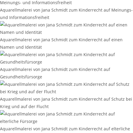
Aquarellmalerei von Jana Schmidt zum Kinderrecht auf Meinungs-
und Informationsfreiheit
Aquarellmalerei von Jana Schmidt zum Kinderrecht auf einen
Namen und Identität
Aquarellmalerei von Jana Schmidt zum Kinderrecht auf
Gesundheitsfürsorge
Aquarellmalerei von Jana Schmidt zum Kinderrecht auf Schutz bei
Krieg und auf der Flucht
Aquarellmalerei von Jana Schmidt zum Kinderrecht auf elterliche