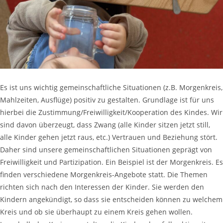
Es ist uns wichtig gemeinschaftliche Situationen (z.B. Morgenkreis,
Mahlzeiten, Ausflüge) positiv zu gestalten. Grundlage ist für uns
hierbei die Zustimmung/Freiwilligkeit/Kooperation des Kindes. Wir
sind davon überzeugt, dass Zwang (alle Kinder sitzen jetzt still,
alle Kinder gehen jetzt raus, etc.) Vertrauen und Beziehung stört.
Daher sind unsere gemeinschaftlichen Situationen geprägt von
Freiwilligkeit und Partizipation. Ein Beispiel ist der Morgenkreis. Es
finden verschiedene Morgenkreis-Angebote statt. Die Themen
richten sich nach den Interessen der Kinder. Sie werden den
Kindern angekündigt, so dass sie entscheiden können zu welchem
Kreis und ob sie überhaupt zu einem Kreis gehen wollen.