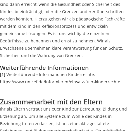
sind dann erreicht, wenn die Gesundheit oder Sicherheit des
Kindes beeinträchtigt, oder die Grenzen anderer überschritten
werden könnten. Hierzu gehen wir als pädagogische Fachkräfte
mit dem Kind in den Reflexionsprozess und entwickeln
gemeinsame Lösungen. Es ist uns wichtig die einzelnen
Bedürfnisse zu benennen und ernst zu nehmen. Wir als
Erwachsene übernehmen klare Verantwortung für den Schutz,
Sicherheit und die Wahrung von Grenzen.
Weiterführende Informationen
[1]
Weiterführende Informationen Kinderrechte:
https://www.unicef.de/informieren/einsatz-fuer-kinderrechte
Zusammenarbeit mit den Eltern
Ihr als Eltern vertraut uns euer Kind zur Betreuung, Bildung und
Erziehung an. Um alle Systeme zum Wohle des Kindes in
Beziehung treten zu lassen, ist uns eine aktiv gestaltete
Erziehungs- und Bildungspartnerschaft wichtig. Grundsätzliche