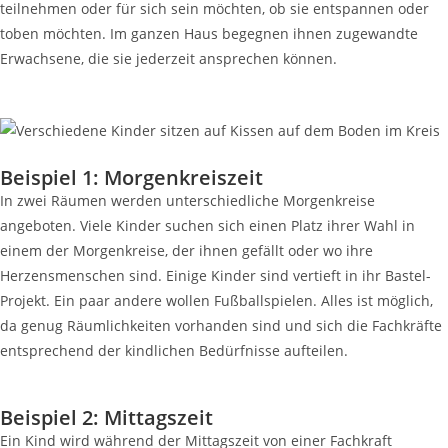
teilnehmen oder für sich sein möchten, ob sie entspannen oder
toben möchten. Im ganzen Haus begegnen ihnen zugewandte
Erwachsene, die sie jederzeit ansprechen können.
Beispiel 1: Morgenkreiszeit
In zwei Räumen werden unterschiedliche Morgenkreise
angeboten. Viele Kinder suchen sich einen Platz ihrer Wahl in
einem der Morgenkreise, der ihnen gefällt oder wo ihre
Herzensmenschen sind. Einige Kinder sind vertieft in ihr Bastel-
Projekt. Ein paar andere wollen Fußballspielen. Alles ist möglich,
da genug Räumlichkeiten vorhanden sind und sich die Fachkräfte
entsprechend der kindlichen Bedürfnisse aufteilen.
Beispiel 2: Mittagszeit
Ein Kind wird während der Mittagszeit von einer Fachkraft