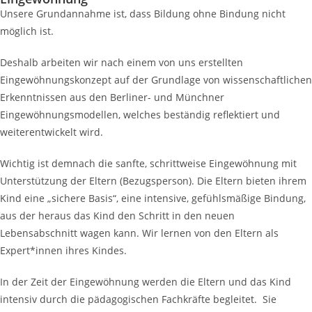
Unsere Grundannahme ist, dass Bildung ohne Bindung nicht
möglich ist.
Deshalb arbeiten wir nach einem von uns erstellten
Eingewöhnungskonzept auf der Grundlage von wissenschaftlichen
Erkenntnissen aus den Berliner- und Münchner
Eingewöhnungsmodellen, welches beständig reflektiert und
weiterentwickelt wird.
Wichtig ist demnach die sanfte, schrittweise Eingewöhnung mit
Unterstützung der Eltern (Bezugsperson). Die Eltern bieten ihrem
Kind eine „sichere Basis“, eine intensive, gefühlsmäßige Bindung,
aus der heraus das Kind den Schritt in den neuen
Lebensabschnitt wagen kann. Wir lernen von den Eltern als
Expert*innen ihres Kindes.
In der Zeit der Eingewöhnung werden die Eltern und das Kind
intensiv durch die pädagogischen Fachkräfte begleitet. Sie